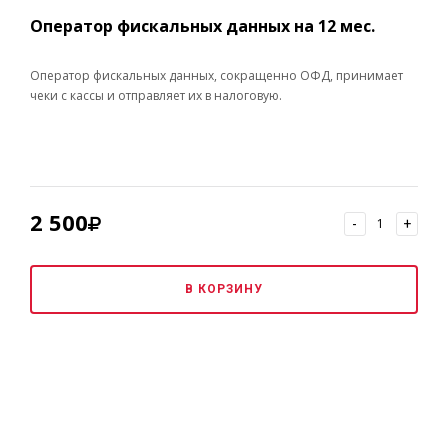
Оператор фискальных данных на 12 мес.
Оператор фискальных данных, сокращенно ОФД, принимает
чеки с кассы и отправляет их в налоговую.
2 500
-
+
В КОРЗИНУ