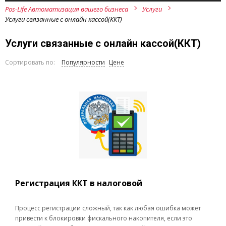
Pos-Life Автоматизация вашего бизнеса
Услуги
Услуги связанные с онлайн кассой(ККТ)
Услуги связанные с онлайн кассой(ККТ)
Сортировать по:
Популярности
Цене
Регистрация ККТ в налоговой
Процесс регистрации сложный, так как любая ошибка может
привести к блокировки фискального накопителя, если это