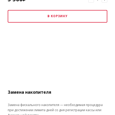
В КОРЗИНУ
Замена накопителя
Замена фискального накопителя — необходимая процедура
при достижении лимита дней со дня регистрации кассы или