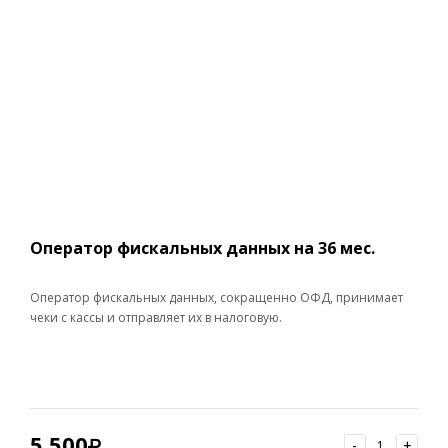
Оператор фискальных данных на 36 мес.
Оператор фискальных данных, сокращенно ОФД, принимает
чеки с кассы и отправляет их в налоговую.
5 500
-
+