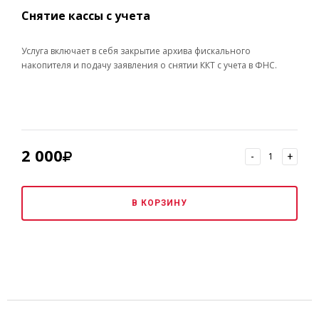
Снятие кассы с учета
Услуга включает в себя закрытие архива фискального
накопителя и подачу заявления о снятии ККТ с учета в ФНС.
2 000
-
+
В КОРЗИНУ