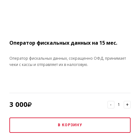
Оператор фискальных данных на 15 мес.
Оператор фискальных данных, сокращенно ОФД, принимает
чеки с кассы и отправляет их в налоговую.
3 000
-
+
В КОРЗИНУ