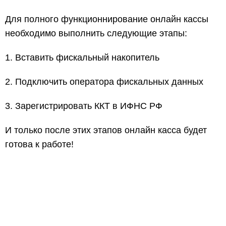
Для полного функционнирование онлайн кассы
необходимо выполнить следующие этапы:
1. Вставить фискальный накопитель
2. Подключить оператора фискальных данных
3. Зарегистрировать ККТ в ИФНС РФ
И только после этих этапов онлайн касса будет
готова к работе!