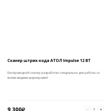
Сканер штрих-кода АТОЛ Impulse 12 BT
Беспроводной сканер разработан специально для работы со
всеми видами маркировки!
9 300
-
+