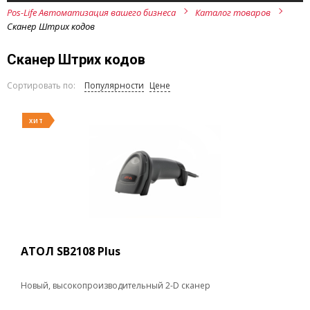
Pos-Life Автоматизация вашего бизнеса
Каталог товаров
Сканер Штрих кодов
Сканер Штрих кодов
Сортировать по:
Популярности
Цене
ХИТ
АТОЛ SB2108 Plus
Новый, высокопроизводительный 2-D сканер