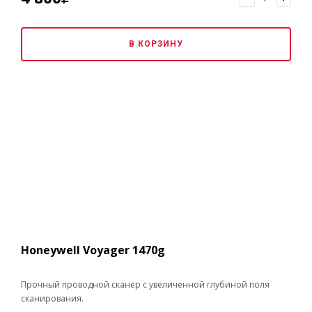
В КОРЗИНУ
Honeywell Voyager 1470g
Прочный проводной сканер с увеличенной глубиной поля
сканирования.