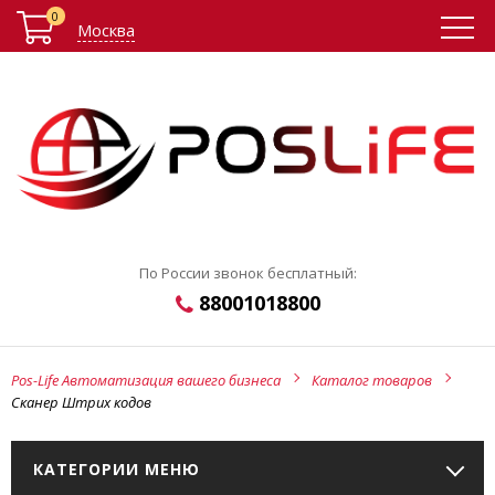
0
Москва
По России звонок бесплатный:
88001018800
Pos-Life Автоматизация вашего бизнеса
Каталог товаров
Сканер Штрих кодов
КАТЕГОРИИ МЕНЮ