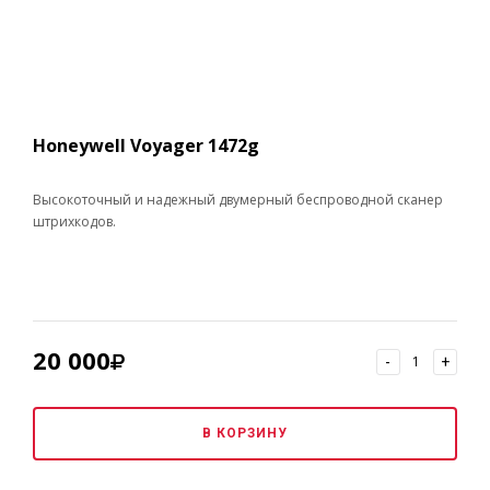
Honeywell Voyager 1472g
Высокоточный и надежный двумерный беспроводной сканер
штрихкодов.
20 000
-
+
В КОРЗИНУ