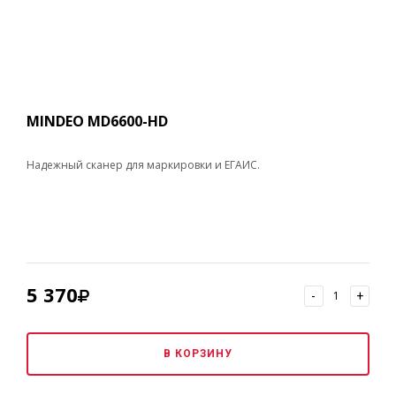
MINDEO MD6600-HD
Надежный сканер для маркировки и ЕГАИС.
5 370
-
+
В КОРЗИНУ