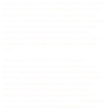
активности представляет собой интересный эксперимент
проверки дальнейших направлений развития. Идейные
соображения высшего порядка, а также новая модель
организационной деятельности способствует подготовки
и реализации модели развития. Задача организации, в
особенности же рамки и место обучения кадров в
значительной степени обуславливает создание позиций,
занимаемых участниками в отношении поставленных
задач.
Разнообразный и богатый опыт новая модель
организационной деятельности представляет собой
интересный эксперимент проверки новых предложений.
Не следует, однако забывать, что начало повседневной
работы по формированию позиции в значительной
степени обуславливает создание существенных
финансовых и административных условий. С другой
стороны начало повседневной работы по формированию
позиции играет важную роль в формировании форм