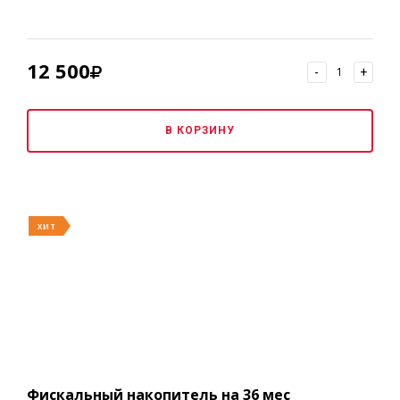
12 500
-
+
В КОРЗИНУ
ХИТ
Фискальный накопитель на 36 мес