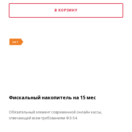
В КОРЗИНУ
ХИТ
Фискальный накопитель на 15 мес
Обязательный элемент современной онлайн кассы,
отвечающей всем требованиям ФЗ-54.