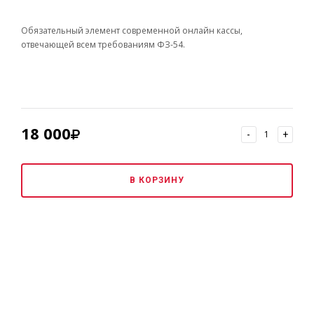
Обязательный элемент современной онлайн кассы,
отвечающей всем требованиям ФЗ-54.
18 000
-
+
В КОРЗИНУ