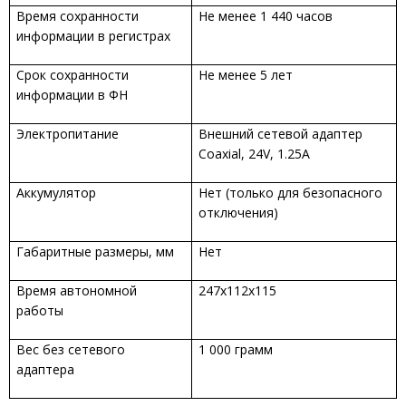
Время сохранности
Не менее 1 440 часов
информации в регистрах
Срок сохранности
Не менее 5 лет
информации в ФН
Электропитание
Внешний сетевой адаптер
Coaxial, 24V, 1.25A
Аккумулятор
Нет (только для безопасного
отключения)
Габаритные размеры, мм
Нет
Время автономной
247х112х115
работы
Вес без сетевого
1 000 грамм
адаптера