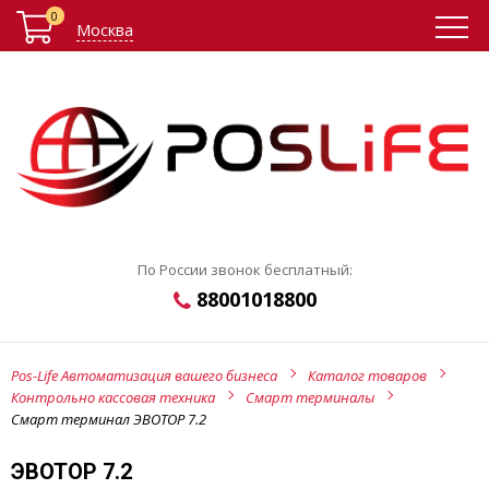
0
Москва
По России звонок бесплатный:
88001018800
Pos-Life Автоматизация вашего бизнеса
Каталог товаров
Контрольно кассовая техника
Смарт терминалы
Смарт терминал ЭВОТОР 7.2
ЭВОТОР 7.2