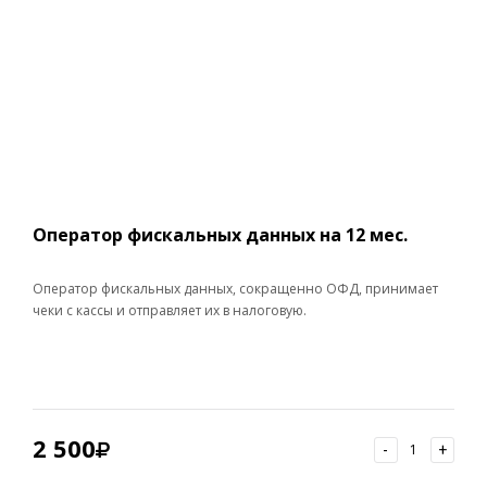
Оператор фискальных данных на 12 мес.
Оператор фискальных данных, сокращенно ОФД, принимает
чеки с кассы и отправляет их в налоговую.
2 500
-
+