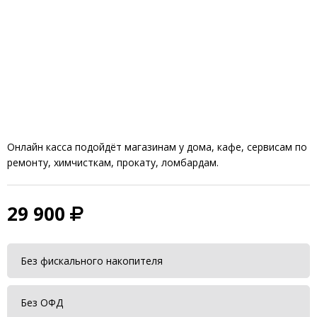
Онлайн касса подойдёт магазинам у дома, кафе, сервисам по
ремонту, химчисткам, прокату, ломбардам.
29 900
Без фискального накопителя
Без ОФД