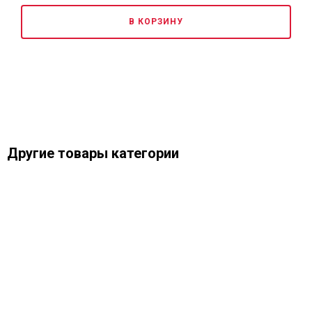
В КОРЗИНУ
Другие товары категории