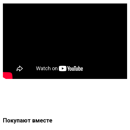
Покупают вместе