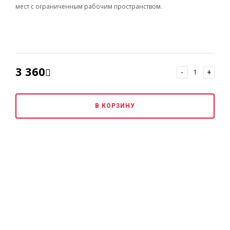
мест с ограниченным рабочим пространством.
3 360
-
+
В КОРЗИНУ