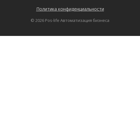
Политика конфиденциальности
© 2026 Pos-life Автоматизация бизнеса