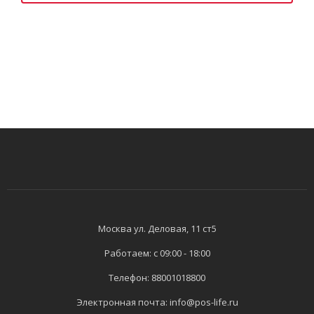
Москва ​ул. Деловая, 11 ст5
Работаем: с 09:00 - 18:00
Телефон:
88001018800
Электронная почта:
info@pos-life.ru