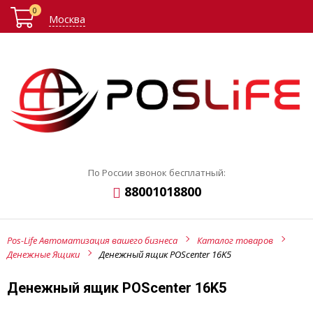
0
Москва
По России звонок бесплатный:
88001018800
Pos-Life Автоматизация вашего бизнеса
Каталог товаров
Денежные Ящики
Денежный ящик POScenter 16K5
Денежный ящик POScenter 16K5