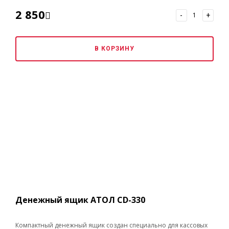
2 850
-
+
В КОРЗИНУ
Денежный ящик АТОЛ CD-330
Компактный денежный ящик создан специально для кассовых