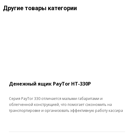
Другие товары категории
Денежный ящик PayTor HT-330P
Серия PayTor 330 отличается малыми габаритами и
облегченной конструкцией, что помогает сэкономить на
транспортировке и организовать эффективную работу кассира
в условиях ограниченного пространства.