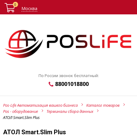
0
Москва
По России звонок бесплатный:
88001018800
Pos-Life Автоматизация вашего бизнеса
Каталог товаров
Pos - оборудование
Терминалы сбора данных
АТОЛ Smart.Slim Plus
АТОЛ Smart.Slim Plus