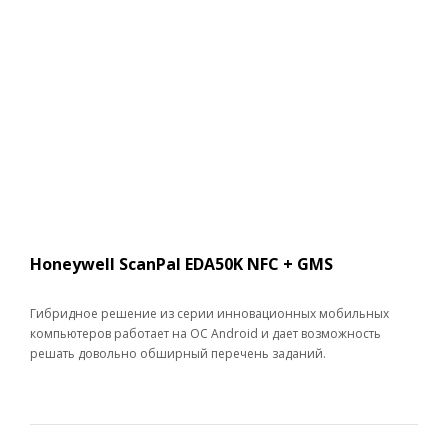
Honeywell ScanPal EDA50K NFC + GMS
Гибридное решение из серии инновационных мобильных
компьютеров работает на ОС Android и дает возможность
решать довольно обширный перечень заданий.